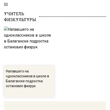
УЧИТЕЛЬ
ФИЗКУЛЬТУРЫ
Напавшего на
одноклассников в школе в
Балаганске подростка
остановил физрук