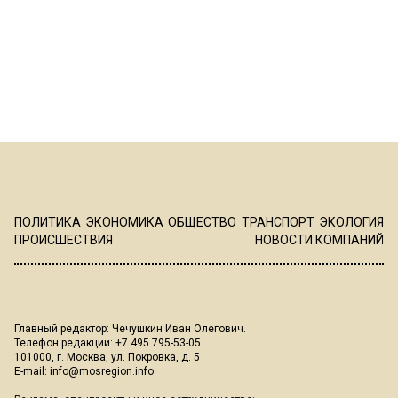
ПОЛИТИКА
ЭКОНОМИКА
ОБЩЕСТВО
ТРАНСПОРТ
ЭКОЛОГИЯ
ПРОИСШЕСТВИЯ
НОВОСТИ КОМПАНИЙ
Главный редактор: Чечушкин Иван Олегович.
Телефон редакции: +7 495 795-53-05
101000, г. Москва, ул. Покровка, д. 5
E-mail:
info@mosregion.info