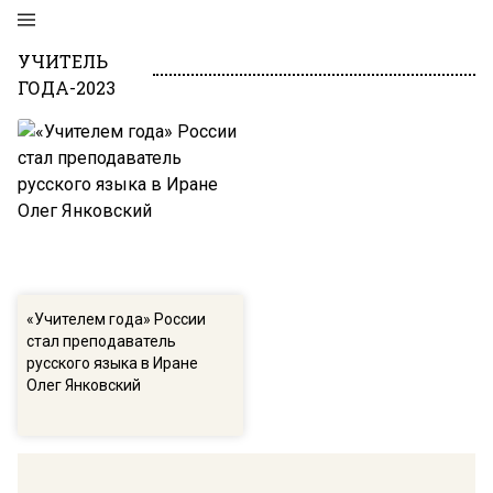
УЧИТЕЛЬ
ГОДА-2023
«Учителем года» России
стал преподаватель
русского языка в Иране
Олег Янковский