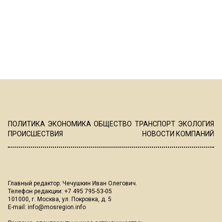
ПОЛИТИКА
ЭКОНОМИКА
ОБЩЕСТВО
ТРАНСПОРТ
ЭКОЛОГИЯ
ПРОИСШЕСТВИЯ
НОВОСТИ КОМПАНИЙ
Главный редактор: Чечушкин Иван Олегович.
Телефон редакции: +7 495 795-53-05
101000, г. Москва, ул. Покровка, д. 5
E-mail:
info@mosregion.info