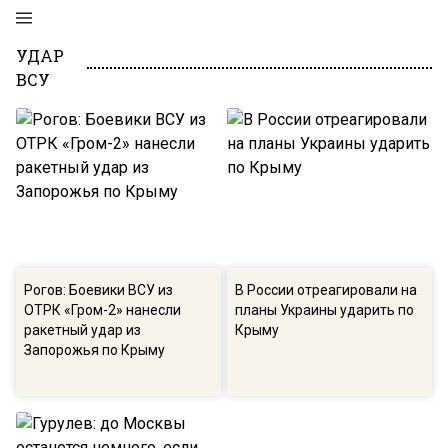
УДАР
ВСУ
Рогов: Боевики ВСУ из
В России отреагировали на
ОТРК «Гром-2» нанесли
планы Украины ударить по
ракетный удар из
Крыму
Запорожья по Крыму