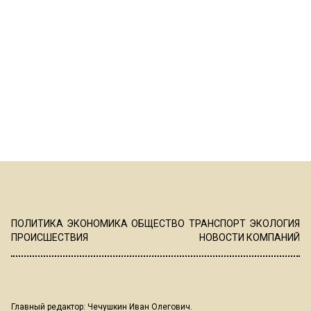
ПОЛИТИКА
ЭКОНОМИКА
ОБЩЕСТВО
ТРАНСПОРТ
ЭКОЛОГИЯ
ПРОИСШЕСТВИЯ
НОВОСТИ КОМПАНИЙ
Главный редактор: Чечушкин Иван Олегович.