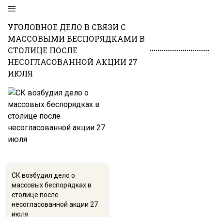
УГОЛОВНОЕ ДЕЛО В СВЯЗИ С
МАССОВЫМИ БЕСПОРЯДКАМИ В
СТОЛИЦЕ ПОСЛЕ
НЕСОГЛАСОВАННОЙ АКЦИИ 27
ИЮЛЯ
СК возбудил дело о
массовых беспорядках в
столице после
несогласованной акции 27
июля