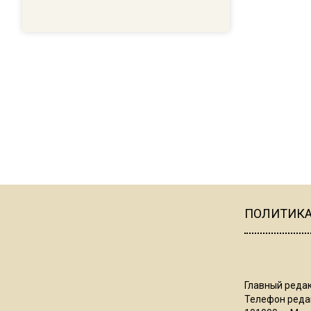
ПОЛИТИК
Главный редак
Телефон редак