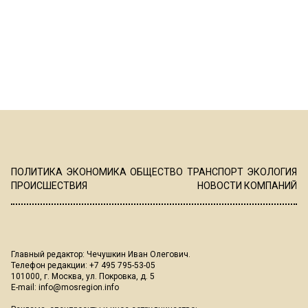
ПОЛИТИКА
ЭКОНОМИКА
ОБЩЕСТВО
ТРАНСПОРТ
ЭКОЛОГИЯ
ПРОИСШЕСТВИЯ
НОВОСТИ КОМПАНИЙ
Главный редактор: Чечушкин Иван Олегович.
Телефон редакции: +7 495 795-53-05
101000, г. Москва, ул. Покровка, д. 5
E-mail:
info@mosregion.info