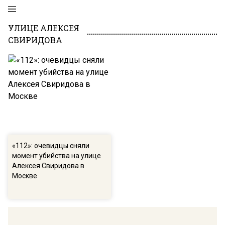
УЛИЦЕ АЛЕКСЕЯ
СВИРИДОВА
«112»: очевидцы сняли
момент убийства на улице
Алексея Свиридова в
Москве