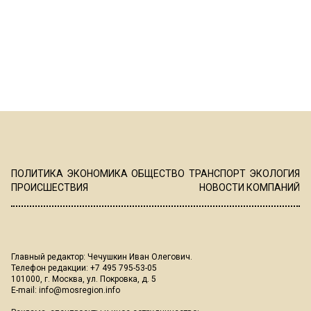
ПОЛИТИКА
ЭКОНОМИКА
ОБЩЕСТВО
ТРАНСПОРТ
ЭКОЛОГИЯ
ПРОИСШЕСТВИЯ
НОВОСТИ КОМПАНИЙ
Главный редактор: Чечушкин Иван Олегович.
Телефон редакции: +7 495 795-53-05
101000, г. Москва, ул. Покровка, д. 5
E-mail:
info@mosregion.info