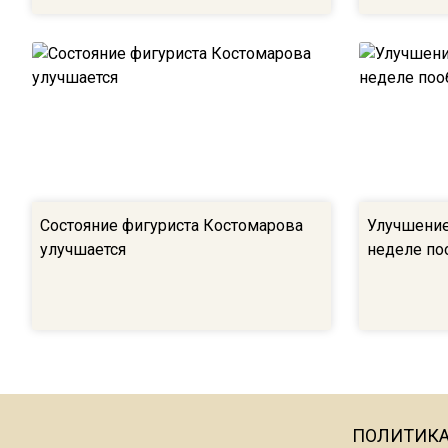
Состояние фигуриста Костомарова
Улучшение
улучшается
неделе по
ПОЛИТИК