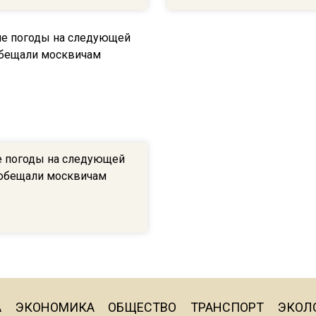
 погоды на следующей
обещали москвичам
А
ЭКОНОМИКА
ОБЩЕСТВО
ТРАНСПОРТ
ЭКОЛ