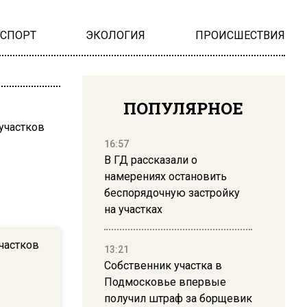
НСПОРТ
ЭКОЛОГИЯ
ПРОИСШЕСТВИЯ
ПОПУЛЯРНОЕ
16:57
В ГД рассказали о
намерениях остановить
беспорядочную застройку
на участках
участков
13:21
Собственник участка в
Подмосковье впервые
получил штраф за борщевик