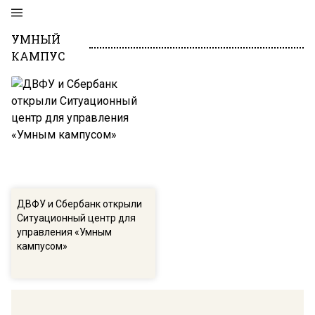
УМНЫЙ
КАМПУС
ДВФУ и Сбербанк открыли
Ситуационный центр для
управления «Умным
кампусом»