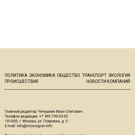
ПОЛИТИКА
ЭКОНОМИКА
ОБЩЕСТВО
ТРАНСПОРТ
ЭКОЛОГИЯ
ПРОИСШЕСТВИЯ
НОВОСТИ КОМПАНИЙ
Главный редактор: Чечушкин Иван Олегович.
Телефон редакции: +7 495 795-53-05
101000, г. Москва, ул. Покровка, д. 5
E-mail:
info@mosregion.info