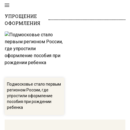
УПРОЩЕНИЕ
ОФОРМЛЕНИЯ
Подмосковье стало первым
регионом России, где
упростили оформление
пособия при рождении
ребенка