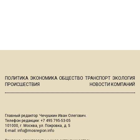
ПОЛИТИКА
ЭКОНОМИКА
ОБЩЕСТВО
ТРАНСПОРТ
ЭКОЛОГИЯ
ПРОИСШЕСТВИЯ
НОВОСТИ КОМПАНИЙ
Главный редактор: Чечушкин Иван Олегович.
Телефон редакции: +7 495 795-53-05
101000, г. Москва, ул. Покровка, д. 5
E-mail:
info@mosregion.info