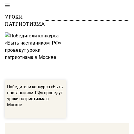
УРОКИ
ПАТРИОТИЗМА
Победители конкурса «Быть
наставником. РФ» проведут
уроки патриотизма в
Москве