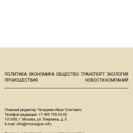
ПОЛИТИКА
ЭКОНОМИКА
ОБЩЕСТВО
ТРАНСПОРТ
ЭКОЛОГИЯ
ПРОИСШЕСТВИЯ
НОВОСТИ КОМПАНИЙ
Главный редактор: Чечушкин Иван Олегович.
Телефон редакции: +7 495 795-53-05
101000, г. Москва, ул. Покровка, д. 5
E-mail:
info@mosregion.info