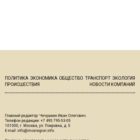
ПОЛИТИКА
ЭКОНОМИКА
ОБЩЕСТВО
ТРАНСПОРТ
ЭКОЛОГИЯ
ПРОИСШЕСТВИЯ
НОВОСТИ КОМПАНИЙ
Главный редактор: Чечушкин Иван Олегович.
Телефон редакции: +7 495 795-53-05
101000, г. Москва, ул. Покровка, д. 5
E-mail:
info@mosregion.info