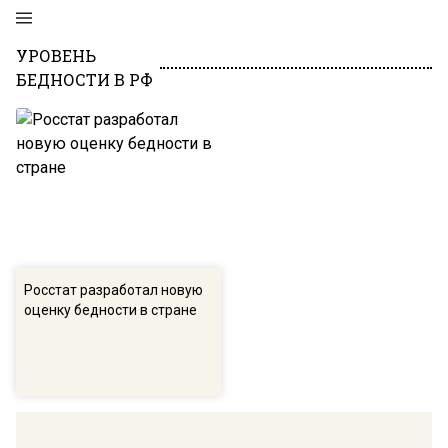
УРОВЕНЬ
БЕДНОСТИ В РФ
Росстат разработал новую
оценку бедности в стране