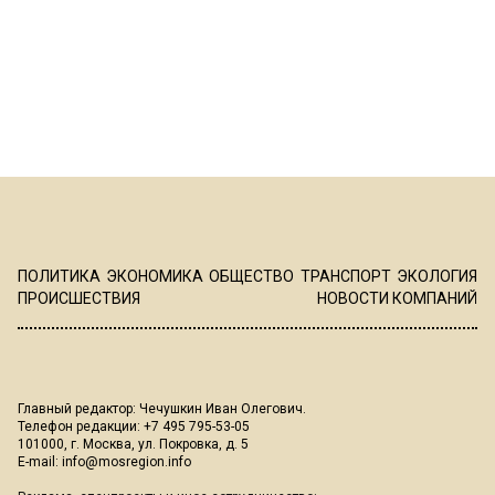
ПОЛИТИКА
ЭКОНОМИКА
ОБЩЕСТВО
ТРАНСПОРТ
ЭКОЛОГИЯ
ПРОИСШЕСТВИЯ
НОВОСТИ КОМПАНИЙ
Главный редактор: Чечушкин Иван Олегович.
Телефон редакции: +7 495 795-53-05
101000, г. Москва, ул. Покровка, д. 5
E-mail:
info@mosregion.info