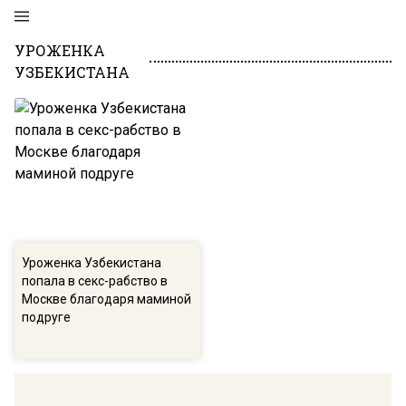
УРОЖЕНКА
УЗБЕКИСТАНА
Уроженка Узбекистана
попала в секс-рабство в
Москве благодаря маминой
подруге