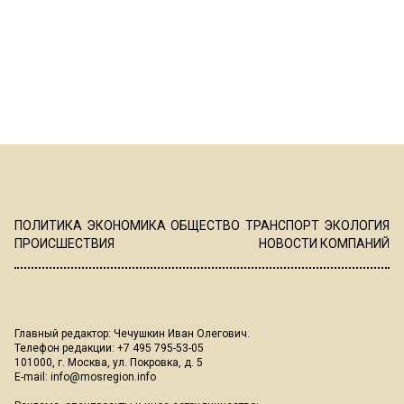
ПОЛИТИКА
ЭКОНОМИКА
ОБЩЕСТВО
ТРАНСПОРТ
ЭКОЛОГИЯ
ПРОИСШЕСТВИЯ
НОВОСТИ КОМПАНИЙ
Главный редактор: Чечушкин Иван Олегович.
Телефон редакции: +7 495 795-53-05
101000, г. Москва, ул. Покровка, д. 5
E-mail:
info@mosregion.info