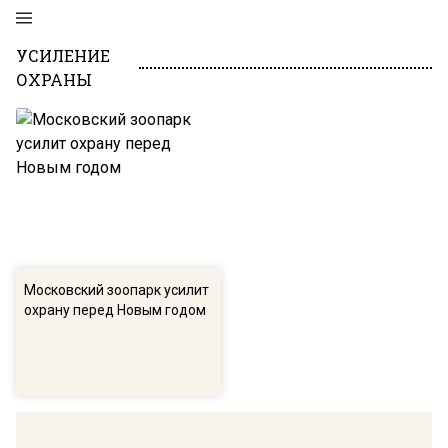
УСИЛЕНИЕ
ОХРАНЫ
Московский зоопарк усилит
охрану перед Новым годом