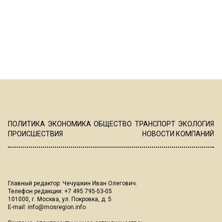
ПОЛИТИКА
ЭКОНОМИКА
ОБЩЕСТВО
ТРАНСПОРТ
ЭКОЛОГИЯ
ПРОИСШЕСТВИЯ
НОВОСТИ КОМПАНИЙ
Главный редактор: Чечушкин Иван Олегович.
Телефон редакции: +7 495 795-53-05
101000, г. Москва, ул. Покровка, д. 5
E-mail:
info@mosregion.info