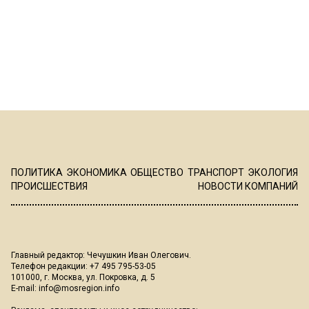
ПОЛИТИКА
ЭКОНОМИКА
ОБЩЕСТВО
ТРАНСПОРТ
ЭКОЛОГИЯ
ПРОИСШЕСТВИЯ
НОВОСТИ КОМПАНИЙ
Главный редактор: Чечушкин Иван Олегович.
Телефон редакции: +7 495 795-53-05
101000, г. Москва, ул. Покровка, д. 5
E-mail:
info@mosregion.info