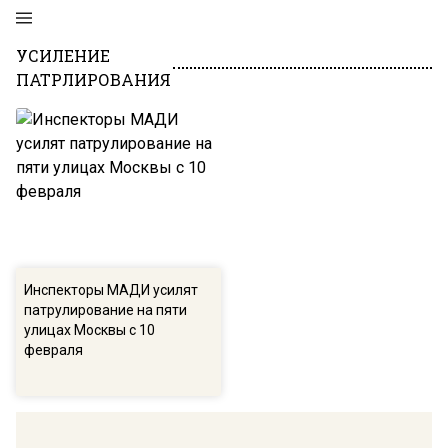
УСИЛЕНИЕ
ПАТРЛИРОВАНИЯ
Инспекторы МАДИ усилят
патрулирование на пяти
улицах Москвы с 10
февраля