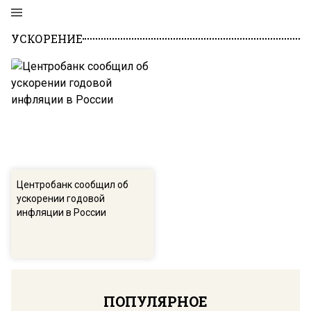
УСКОРЕНИЕ
Центробанк сообщил об
ускорении годовой
инфляции в России
ПОПУЛЯРНОЕ