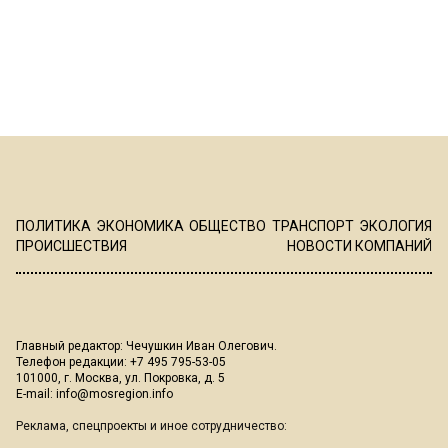
ПОЛИТИКА
ЭКОНОМИКА
ОБЩЕСТВО
ТРАНСПОРТ
ЭКОЛОГИЯ
ПРОИСШЕСТВИЯ
НОВОСТИ КОМПАНИЙ
Главный редактор: Чечушкин Иван Олегович.
Телефон редакции: +7 495 795-53-05
101000, г. Москва, ул. Покровка, д. 5
E-mail:
info@mosregion.info
Реклама, спецпроекты и иное сотрудничество: