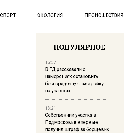
НСПОРТ
ЭКОЛОГИЯ
ПРОИСШЕСТВИЯ
ПОПУЛЯРНОЕ
16:57
В ГД рассказали о
намерениях остановить
беспорядочную застройку
на участках
13:21
Собственник участка в
Подмосковье впервые
получил штраф за борщевик