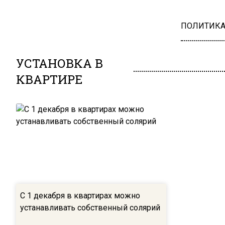
ПОЛИТИК
УСТАНОВКА В
КВАРТИРЕ
С 1 декабря в квартирах можно
устанавливать собственный солярий