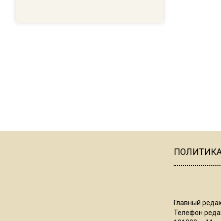
ПОЛИТИК
Главный редак
Телефон редак