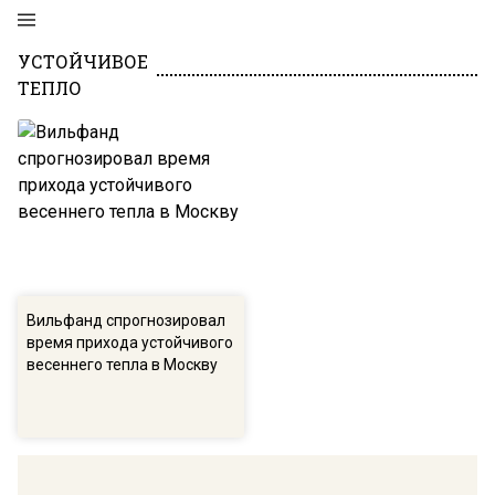
УСТОЙЧИВОЕ
ТЕПЛО
Вильфанд спрогнозировал
время прихода устойчивого
весеннего тепла в Москву