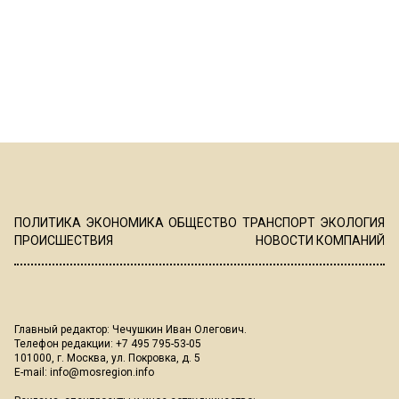
ПОЛИТИКА
ЭКОНОМИКА
ОБЩЕСТВО
ТРАНСПОРТ
ЭКОЛОГИЯ
ПРОИСШЕСТВИЯ
НОВОСТИ КОМПАНИЙ
Главный редактор: Чечушкин Иван Олегович.
Телефон редакции: +7 495 795-53-05
101000, г. Москва, ул. Покровка, д. 5
E-mail:
info@mosregion.info