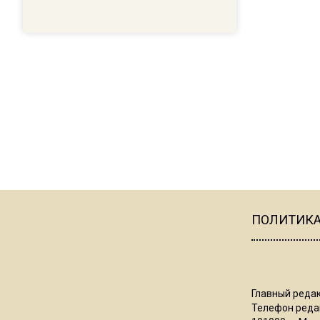
ПОЛИТИК
Главный редак
Телефон редак