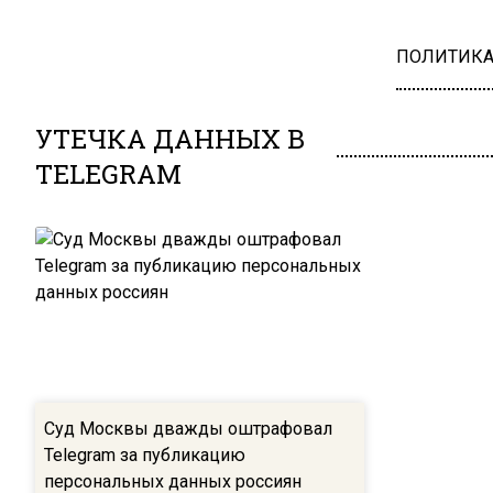
ПОЛИТИК
УТЕЧКА ДАННЫХ В
TELEGRAM
Суд Москвы дважды оштрафовал
Telegram за публикацию
персональных данных россиян