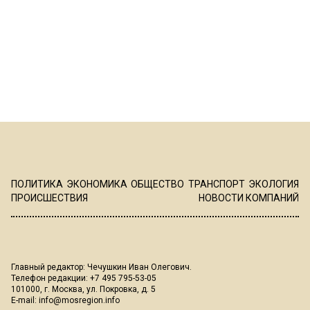
ПОЛИТИКА
ЭКОНОМИКА
ОБЩЕСТВО
ТРАНСПОРТ
ЭКОЛОГИЯ
ПРОИСШЕСТВИЯ
НОВОСТИ КОМПАНИЙ
Главный редактор: Чечушкин Иван Олегович.
Телефон редакции: +7 495 795-53-05
101000, г. Москва, ул. Покровка, д. 5
E-mail:
info@mosregion.info