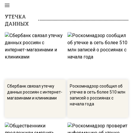
УТЕЧКА
ДАННЫХ
Сбербанк связал утечку
Роскомнадзор сообщил об
данных россиян с интернет-
утечке в сеть более 510 млн
магазинами и клиниками
записей о россиянах с
начала года