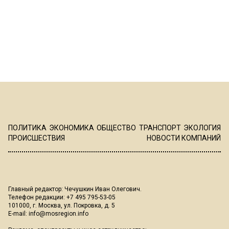
ПОЛИТИКА
ЭКОНОМИКА
ОБЩЕСТВО
ТРАНСПОРТ
ЭКОЛОГИЯ
ПРОИСШЕСТВИЯ
НОВОСТИ КОМПАНИЙ
Главный редактор: Чечушкин Иван Олегович.
Телефон редакции: +7 495 795-53-05
101000, г. Москва, ул. Покровка, д. 5
E-mail:
info@mosregion.info