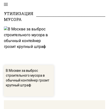
УТИЛИЗАЦИЯ
МУСОРА
В Москве за выброс
строительного мусора в
обычный контейнер грозит
крупный штраф