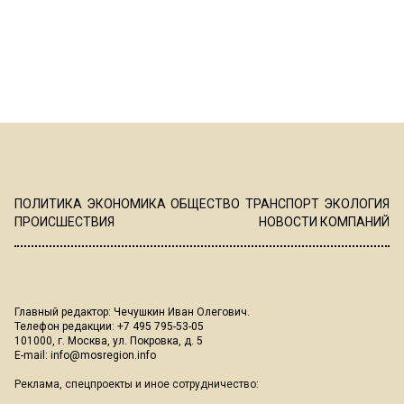
ПОЛИТИКА
ЭКОНОМИКА
ОБЩЕСТВО
ТРАНСПОРТ
ЭКОЛОГИЯ
ПРОИСШЕСТВИЯ
НОВОСТИ КОМПАНИЙ
Главный редактор: Чечушкин Иван Олегович.
Телефон редакции: +7 495 795-53-05
101000, г. Москва, ул. Покровка, д. 5
E-mail:
info@mosregion.info
Реклама, спецпроекты и иное сотрудничество: