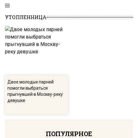
УТОПЛЕННИЦА
Двое молодых парней
помогли выбраться
прыгнувшей в Москву-реку
девушке
ПОПУЛЯРНОЕ