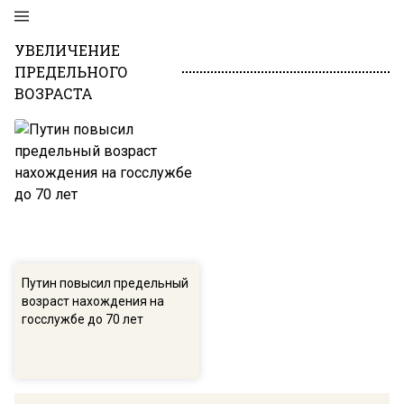
УВЕЛИЧЕНИЕ
ПРЕДЕЛЬНОГО
ВОЗРАСТА
Путин повысил предельный
возраст нахождения на
госслужбе до 70 лет