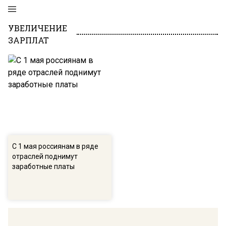
УВЕЛИЧЕНИЕ
ЗАРПЛАТ
С 1 мая россиянам в ряде
отраслей поднимут
заработные платы