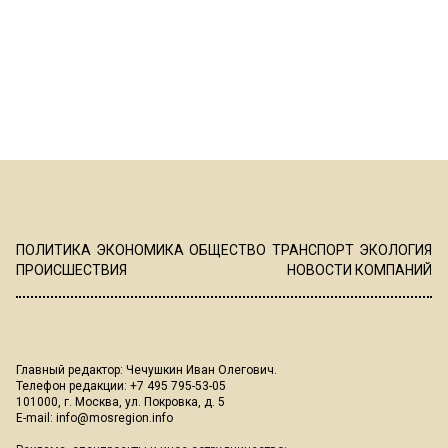
ПОЛИТИКА
ЭКОНОМИКА
ОБЩЕСТВО
ТРАНСПОРТ
ЭКОЛОГИЯ
ПРОИСШЕСТВИЯ
НОВОСТИ КОМПАНИЙ
Главный редактор: Чечушкин Иван Олегович.
Телефон редакции: +7 495 795-53-05
101000, г. Москва, ул. Покровка, д. 5
E-mail:
info@mosregion.info