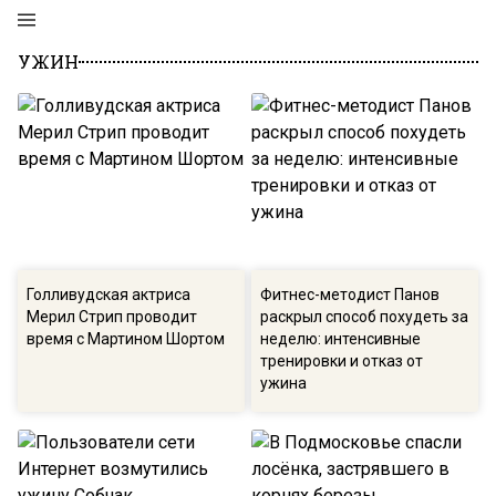
УЖИН
Голливудская актриса
Фитнес-методист Панов
Мерил Стрип проводит
раскрыл способ похудеть за
время с Мартином Шортом
неделю: интенсивные
тренировки и отказ от
ужина