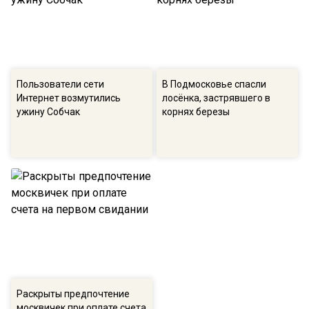
Пользователи сети
В Подмосковье спасли
Интернет возмутились
лосёнка, застрявшего в
ужину Собчак
корнях березы
Раскрыты предпочтение
москвичек при оплате счета