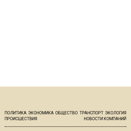
ПОЛИТИКА
ЭКОНОМИКА
ОБЩЕСТВО
ТРАНСПОРТ
ЭКОЛОГИЯ
ПРОИСШЕСТВИЯ
НОВОСТИ КОМПАНИЙ