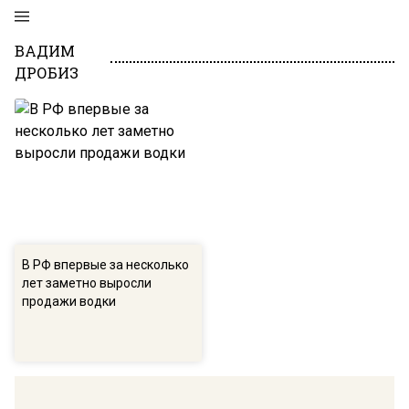
ВАДИМ
ДРОБИЗ
В РФ впервые за несколько
лет заметно выросли
продажи водки