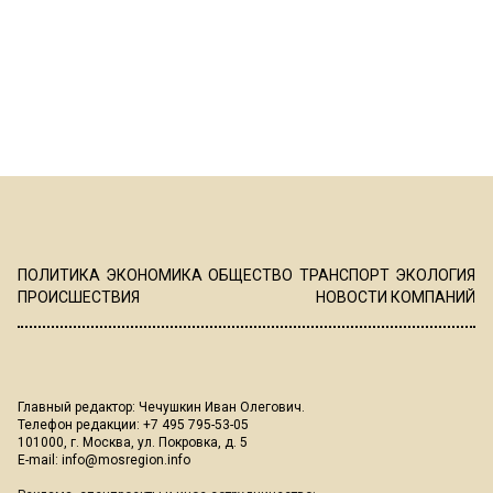
ПОЛИТИКА
ЭКОНОМИКА
ОБЩЕСТВО
ТРАНСПОРТ
ЭКОЛОГИЯ
ПРОИСШЕСТВИЯ
НОВОСТИ КОМПАНИЙ
Главный редактор: Чечушкин Иван Олегович.
Телефон редакции: +7 495 795-53-05
101000, г. Москва, ул. Покровка, д. 5
E-mail:
info@mosregion.info