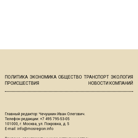
ПОЛИТИКА
ЭКОНОМИКА
ОБЩЕСТВО
ТРАНСПОРТ
ЭКОЛОГИЯ
ПРОИСШЕСТВИЯ
НОВОСТИ КОМПАНИЙ
Главный редактор: Чечушкин Иван Олегович.
Телефон редакции: +7 495 795-53-05
101000, г. Москва, ул. Покровка, д. 5
E-mail:
info@mosregion.info