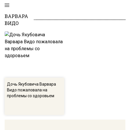
ВАРВАРА
ВИДО
Дочь Якубовича Варвара
Видо пожаловала на
проблемы со здоровьем