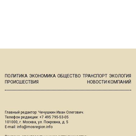
ПОЛИТИКА
ЭКОНОМИКА
ОБЩЕСТВО
ТРАНСПОРТ
ЭКОЛОГИЯ
ПРОИСШЕСТВИЯ
НОВОСТИ КОМПАНИЙ
Главный редактор: Чечушкин Иван Олегович.
Телефон редакции: +7 495 795-53-05
101000, г. Москва, ул. Покровка, д. 5
E-mail:
info@mosregion.info