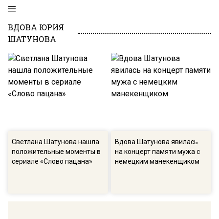
ВДОВА ЮРИЯ
ШАТУНОВА
Светлана Шатунова нашла
Вдова Шатунова явилась
положительные моменты в
на концерт памяти мужа с
сериале «Слово пацана»
немецким манекенщиком