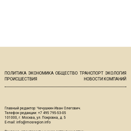
ПОЛИТИКА
ЭКОНОМИКА
ОБЩЕСТВО
ТРАНСПОРТ
ЭКОЛОГИЯ
ПРОИСШЕСТВИЯ
НОВОСТИ КОМПАНИЙ
Главный редактор: Чечушкин Иван Олегович.
Телефон редакции: +7 495 795-53-05
101000, г. Москва, ул. Покровка, д. 5
E-mail:
info@mosregion.info