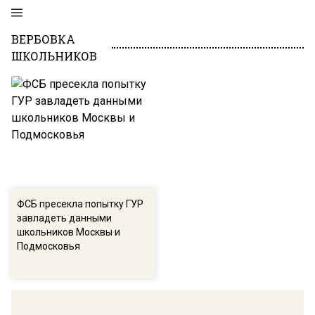
ВЕРБОВКА
ШКОЛЬНИКОВ
ФСБ пресекла попытку ГУР
завладеть данными
школьников Москвы и
Подмосковья