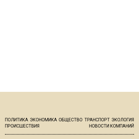
ПОЛИТИКА
ЭКОНОМИКА
ОБЩЕСТВО
ТРАНСПОРТ
ЭКОЛОГИЯ
ПРОИСШЕСТВИЯ
НОВОСТИ КОМПАНИЙ