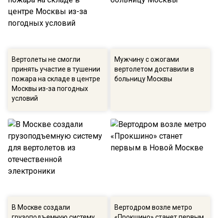
Вертолеты не смогли
Мужчину с ожогами
принять участие в тушении
вертолетом доставили в
пожара на складе в центре
больницу Москвы
Москвы из-за погодных
условий
В Москве создали
Вертодром возле метро
грузоподъемную систему
«Прокшино» станет первым