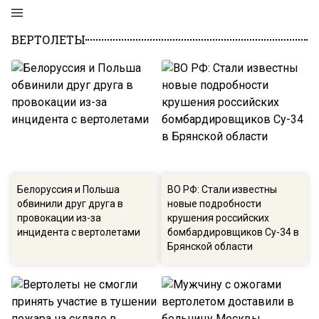
ВЕРТОЛЕТЫ
Белоруссия и Польша
ВО РФ: Стали известны
обвинили друг друга в
новые подробности
провокации из-за
крушения российских
инцидента с вертолетами
бомбардировщиков Су-34 в
Брянской области