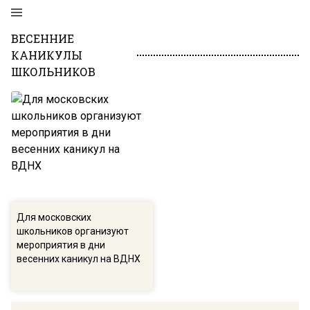
ВЕСЕННИЕ
КАНИКУЛЫ
ШКОЛЬНИКОВ
Для московских
школьников организуют
мероприятия в дни
весенних каникул на ВДНХ