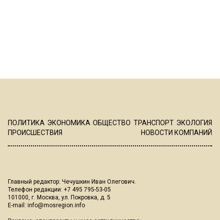
ПОЛИТИКА
ЭКОНОМИКА
ОБЩЕСТВО
ТРАНСПОРТ
ЭКОЛОГИЯ
ПРОИСШЕСТВИЯ
НОВОСТИ КОМПАНИЙ
Главный редактор: Чечушкин Иван Олегович.
Телефон редакции: +7 495 795-53-05
101000, г. Москва, ул. Покровка, д. 5
E-mail:
info@mosregion.info