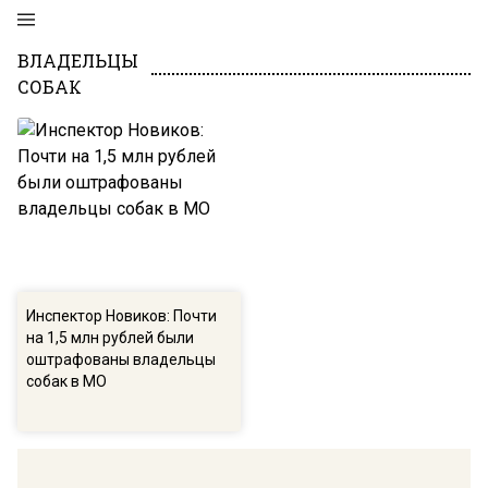
ВЛАДЕЛЬЦЫ
СОБАК
Инспектор Новиков: Почти
на 1,5 млн рублей были
оштрафованы владельцы
собак в МО