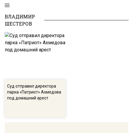
ВЛАДИМИР
ШЕСТЕРОВ
Суд отправил директора
парка «Патриот» Ахмедова
под домашний арест