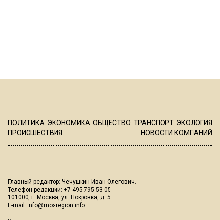
ПОЛИТИКА
ЭКОНОМИКА
ОБЩЕСТВО
ТРАНСПОРТ
ЭКОЛОГИЯ
ПРОИСШЕСТВИЯ
НОВОСТИ КОМПАНИЙ
Главный редактор: Чечушкин Иван Олегович.
Телефон редакции: +7 495 795-53-05
101000, г. Москва, ул. Покровка, д. 5
E-mail:
info@mosregion.info