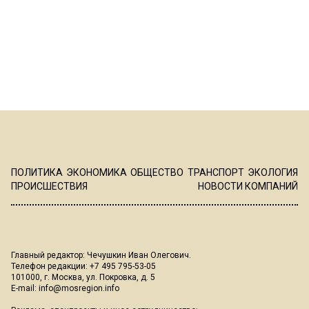
ПОЛИТИКА
ЭКОНОМИКА
ОБЩЕСТВО
ТРАНСПОРТ
ЭКОЛОГИЯ
ПРОИСШЕСТВИЯ
НОВОСТИ КОМПАНИЙ
Главный редактор: Чечушкин Иван Олегович.
Телефон редакции: +7 495 795-53-05
101000, г. Москва, ул. Покровка, д. 5
E-mail:
info@mosregion.info