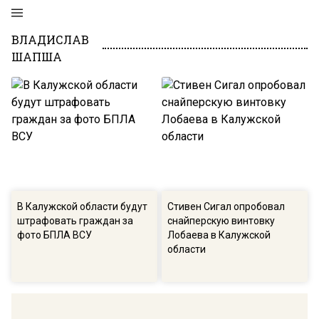
ВЛАДИСЛАВ
ШАПША
В Калужской области будут
Стивен Сигал опробовал
штрафовать граждан за
снайперскую винтовку
фото БПЛА ВСУ
Лобаева в Калужской
области