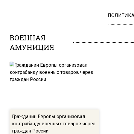
ПОЛИТИК
ВОЕННАЯ
АМУНИЦИЯ
Гражданин Европы организовал
контрабанду военных товаров через
граждан России