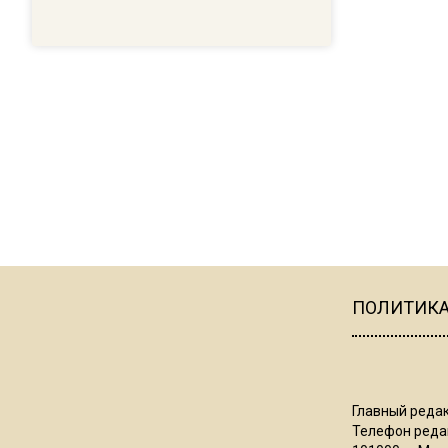
ПОЛИТИК
Главный редак
Телефон редак