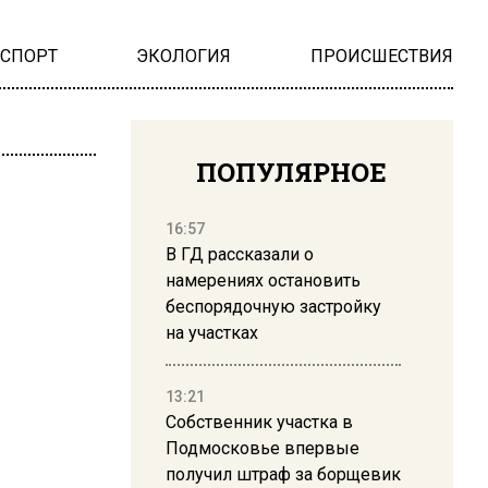
НСПОРТ
ЭКОЛОГИЯ
ПРОИСШЕСТВИЯ
ПОПУЛЯРНОЕ
16:57
В ГД рассказали о
намерениях остановить
беспорядочную застройку
на участках
13:21
Собственник участка в
Подмосковье впервые
получил штраф за борщевик