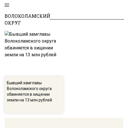
ВОЛОКОЛАМСКИЙ
ОКРУГ
Бывший замглавы
Волоколамского округа
обвиняется в хищении
земли на 13 млн рублей