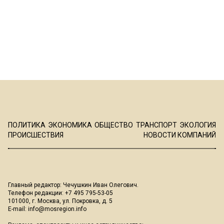
ПОЛИТИКА
ЭКОНОМИКА
ОБЩЕСТВО
ТРАНСПОРТ
ЭКОЛОГИЯ
ПРОИСШЕСТВИЯ
НОВОСТИ КОМПАНИЙ
Главный редактор: Чечушкин Иван Олегович.
Телефон редакции: +7 495 795-53-05
101000, г. Москва, ул. Покровка, д. 5
E-mail:
info@mosregion.info