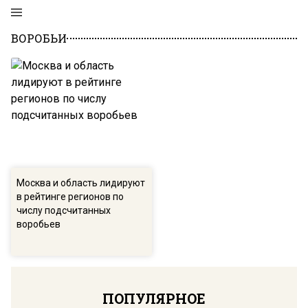
ВОРОБЬИ
Москва и область лидируют
в рейтинге регионов по
числу подсчитанных
воробьев
ПОПУЛЯРНОЕ