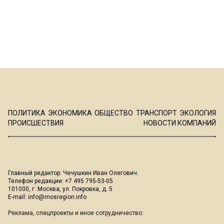
ПОЛИТИКА
ЭКОНОМИКА
ОБЩЕСТВО
ТРАНСПОРТ
ЭКОЛОГИЯ
ПРОИСШЕСТВИЯ
НОВОСТИ КОМПАНИЙ
Главный редактор: Чечушкин Иван Олегович.
Телефон редакции: +7 495 795-53-05
101000, г. Москва, ул. Покровка, д. 5
E-mail:
info@mosregion.info
Реклама, спецпроекты и иное сотрудничество: