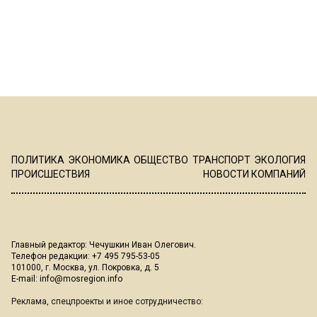
ПОЛИТИКА
ЭКОНОМИКА
ОБЩЕСТВО
ТРАНСПОРТ
ЭКОЛОГИЯ
ПРОИСШЕСТВИЯ
НОВОСТИ КОМПАНИЙ
Главный редактор: Чечушкин Иван Олегович.
Телефон редакции: +7 495 795-53-05
101000, г. Москва, ул. Покровка, д. 5
E-mail:
info@mosregion.info
Реклама, спецпроекты и иное сотрудничество: