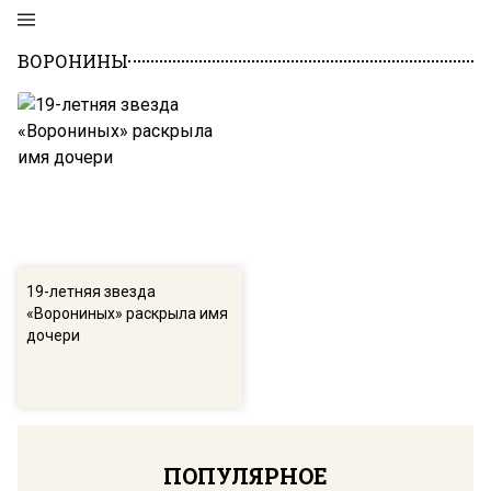
ВОРОНИНЫ
19-летняя звезда
«Ворониных» раскрыла имя
дочери
ПОПУЛЯРНОЕ