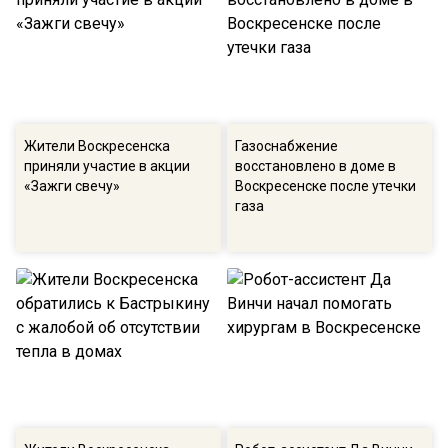
Жители Воскресенска
Газоснабжение
приняли участие в акции
восстановлено в доме в
«Зажги свечу»
Воскресенске после утечки
газа