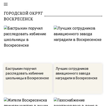
ГОРОДСКОЙ ОКРУГ
ВОСКРЕСЕНСК
Бастрыкин поручил
Лучших сотрудников
расследовать избиение
авиационного завода
школьницы в Воскресенске
наградили в Воскресенске