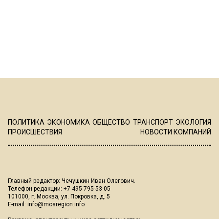
ПОЛИТИКА
ЭКОНОМИКА
ОБЩЕСТВО
ТРАНСПОРТ
ЭКОЛОГИЯ
ПРОИСШЕСТВИЯ
НОВОСТИ КОМПАНИЙ
Главный редактор: Чечушкин Иван Олегович.
Телефон редакции: +7 495 795-53-05
101000, г. Москва, ул. Покровка, д. 5
E-mail:
info@mosregion.info