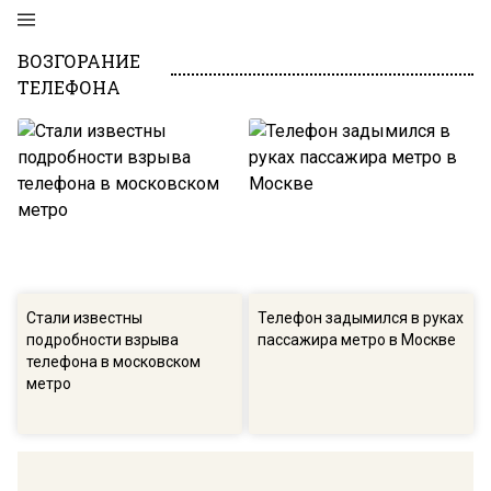
ВОЗГОРАНИЕ
ТЕЛЕФОНА
Стали известны
Телефон задымился в руках
подробности взрыва
пассажира метро в Москве
телефона в московском
метро