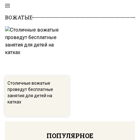
ВОЖАТЫЕ
Столичные вожатые
проведут бесплатные
занятия для детей на
катках
ПОПУЛЯРНОЕ