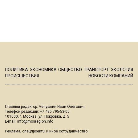
ПОЛИТИКА
ЭКОНОМИКА
ОБЩЕСТВО
ТРАНСПОРТ
ЭКОЛОГИЯ
ПРОИСШЕСТВИЯ
НОВОСТИ КОМПАНИЙ
Главный редактор: Чечушкин Иван Олегович.
Телефон редакции: +7 495 795-53-05
101000, г. Москва, ул. Покровка, д. 5
E-mail:
info@mosregion.info
Реклама, спецпроекты и иное сотрудничество: