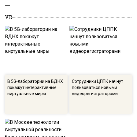
VR
В 5G-лаборатории на ВДНХ
Сотрудники ЦППК начнут
покажут интерактивные
пользоваться новыми
виртуальные миры
видеорегистраторами