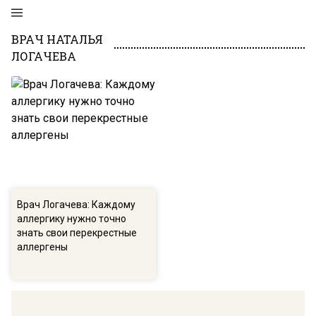
ВРАЧ НАТАЛЬЯ
ЛОГАЧЕВА
Врач Логачева: Каждому
аллергику нужно точно
знать свои перекрестные
аллергены