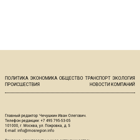
ПОЛИТИКА
ЭКОНОМИКА
ОБЩЕСТВО
ТРАНСПОРТ
ЭКОЛОГИЯ
ПРОИСШЕСТВИЯ
НОВОСТИ КОМПАНИЙ
Главный редактор: Чечушкин Иван Олегович.
Телефон редакции: +7 495 795-53-05
101000, г. Москва, ул. Покровка, д. 5
E-mail:
info@mosregion.info