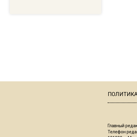
ПОЛИТИК
Главный редак
Телефон редак