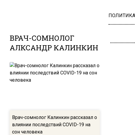
ПОЛИТИК
ВРАЧ-СОМНОЛОГ
АЛКСАНДР КАЛИНКИН
Врач-сомнолог Калинкин рассказал о
влиянии последствий COVID-19 на
сон человека