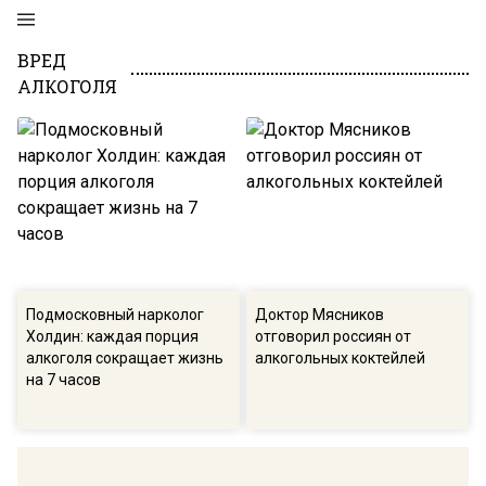
ВРЕД
АЛКОГОЛЯ
Подмосковный нарколог
Доктор Мясников
Холдин: каждая порция
отговорил россиян от
алкоголя сокращает жизнь
алкогольных коктейлей
на 7 часов