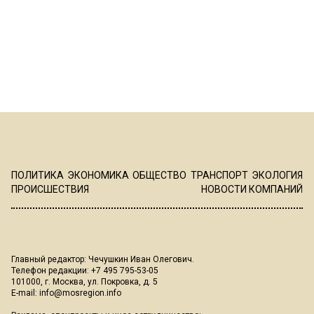
ПОЛИТИКА
ЭКОНОМИКА
ОБЩЕСТВО
ТРАНСПОРТ
ЭКОЛОГИЯ
ПРОИСШЕСТВИЯ
НОВОСТИ КОМПАНИЙ
Главный редактор: Чечушкин Иван Олегович.
Телефон редакции: +7 495 795-53-05
101000, г. Москва, ул. Покровка, д. 5
E-mail:
info@mosregion.info