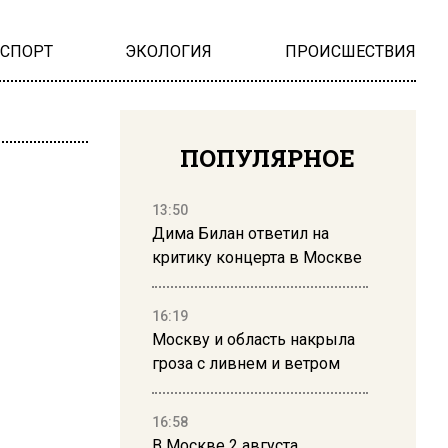
НСПОРТ
ЭКОЛОГИЯ
ПРОИСШЕСТВИЯ
ПОПУЛЯРНОЕ
13:50
Дима Билан ответил на
критику концерта в Москве
16:19
Москву и область накрыла
гроза с ливнем и ветром
16:58
В Москве 2 августа