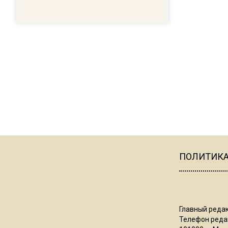
ПОЛИТИК
Главный редак
Телефон редак