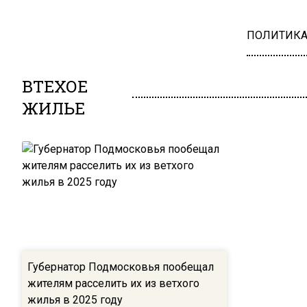
ПОЛИТИК
ВТЕХОЕ
ЖИЛЬЕ
Губернатор Подмосковья пообещал
жителям расселить их из ветхого
жилья в 2025 году