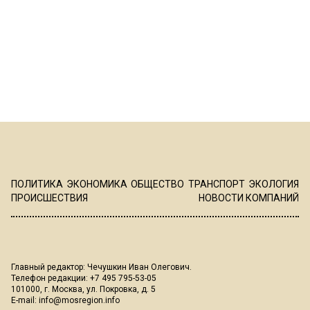
ПОЛИТИКА
ЭКОНОМИКА
ОБЩЕСТВО
ТРАНСПОРТ
ЭКОЛОГИЯ
ПРОИСШЕСТВИЯ
НОВОСТИ КОМПАНИЙ
Главный редактор: Чечушкин Иван Олегович.
Телефон редакции: +7 495 795-53-05
101000, г. Москва, ул. Покровка, д. 5
E-mail:
info@mosregion.info