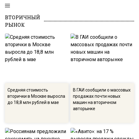
ВТОРИЧНЫЙ
РЫНОК
Средняя стоимость
В ГАИ сообщили о массовых
вторички в Москве выросла
продажах почти новых
до 18,8 млн рублей в мае
машин на вторичном
авторынке