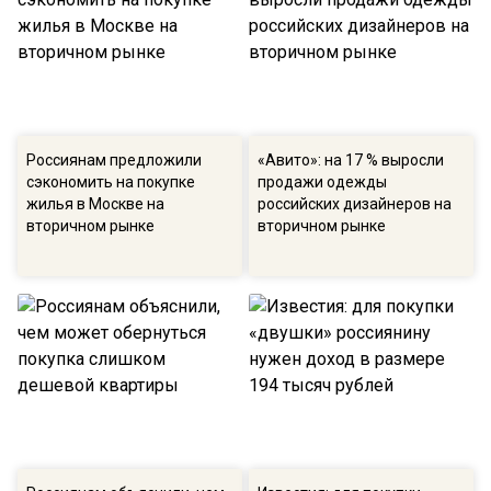
Россиянам предложили
«Авито»: на 17 % выросли
сэкономить на покупке
продажи одежды
жилья в Москве на
российских дизайнеров на
вторичном рынке
вторичном рынке