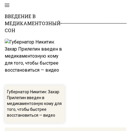
ВВЕДЕНИЕ В
МЕДИКАМЕНТОЗНЫЙ
СОН
Губернатор Никитин: Захар
Прилепин введен в
медикаментозную кому для
того, чтобы быстрее
восстановиться — видео